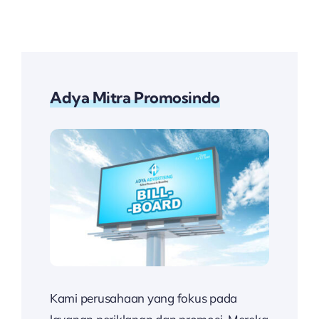
Adya Mitra Promosindo
Kami perusahaan yang fokus pada