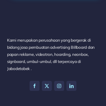
Kami merupakan perusahaan yang bergerak di
bidang jasa pembuatan advertising Billboard dan
papan reklame, videotron, hoarding, neonbox,
signboard, umbul-umbul, dll terpercaya di
Jabodetabek .