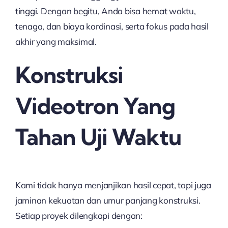
tinggi. Dengan begitu, Anda bisa hemat waktu,
tenaga, dan biaya kordinasi, serta fokus pada hasil
akhir yang maksimal.
Konstruksi
Videotron Yang
Tahan Uji Waktu
Kami tidak hanya menjanjikan hasil cepat, tapi juga
jaminan kekuatan dan umur panjang konstruksi.
Setiap proyek dilengkapi dengan: