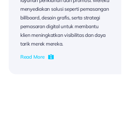
layanan periklanan dan promosi. Mereka
menyediakan solusi seperti pemasangan
billboard, desain grafis, serta strategi
pemasaran digital untuk membantu
klien meningkatkan visibilitas dan daya
tarik merek mereka.
Read More