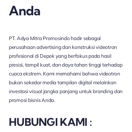
Anda
PT. Adya Mitra Promosindo hadir sebagai
perusahaan advertising dan konstruksi videotron
profesional di Depok yang berfokus pada hasil
presisi, tampil kuat, dan daya tahan tinggi terhadap
cuaca ekstrem. Kami memahami bahwa videotron
bukan sekedar media tampilan digital melainkan
investasi visual jangka panjang untuk branding dan
promosi bisnis Anda.
HUBUNGI KAMI :