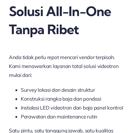
Solusi All-In-One
Tanpa Ribet
Anda tidak perlu repot mencari vendor terpisah.
Kami menawarkan layanan total solusi videotron
mulai dari:
Survey lokasi dan desain struktur
Konstruksi rangka baja dan pondasi
Instalasi LED videotron dan baja panel kontrol
Perawatan dan maintenance rutin
Satu pintu, satu tanggung jawab, satu kualitas