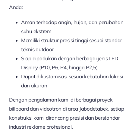
Anda:
Aman terhadap angin, hujan, dan perubahan
suhu ekstrem
Memiliki struktur presisi tinggi sesuai standar
teknis outdoor
Siap dipadukan dengan berbagai jenis LED
Display (P10, P6, P4, hingga P2,5)
Dapat dikustomisasi sesuai kebutuhan lokasi
dan ukuran
Dengan pengalaman kami di berbagai proyek
billboard dan videotron di area Jabodetabek, setiap
konstruksi kami dirancang presisi dan berstandar
industri reklame profesional.