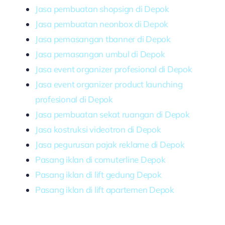
Jasa pembuatan shopsign di Depok
Jasa pembuatan neonbox di Depok
Jasa pemasangan tbanner di Depok
Jasa pemasangan umbul di Depok
Jasa event organizer profesional di Depok
Jasa event organizer product launching
profesional di Depok
Jasa pembuatan sekat ruangan di Depok
Jasa kostruksi videotron di Depok
Jasa pegurusan pajak reklame di Depok
Pasang iklan di comuterline Depok
Pasang iklan di lift gedung Depok
Pasang iklan di lift apartemen Depok