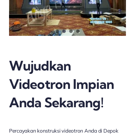
Wujudkan
Videotron Impian
Anda Sekarang!
Percayakan konstruksi videotron Anda di Depok