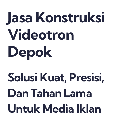
Jasa Konstruksi
Videotron
Depok
Solusi Kuat, Presisi,
Dan Tahan Lama
Untuk Media Iklan