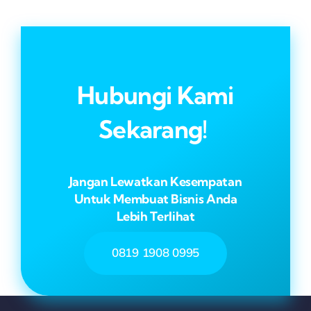
Hubungi Kami
Sekarang!
Jangan Lewatkan Kesempatan
Untuk Membuat Bisnis Anda
Lebih Terlihat
0819 1908 0995