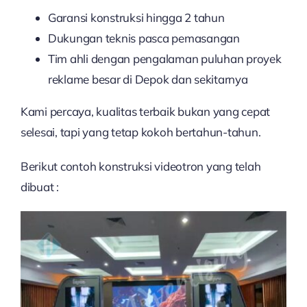
Garansi konstruksi hingga 2 tahun
Dukungan teknis pasca pemasangan
Tim ahli dengan pengalaman puluhan proyek
reklame besar di Depok dan sekitarnya
Kami percaya, kualitas terbaik bukan yang cepat
selesai, tapi yang tetap kokoh bertahun-tahun.
Berikut contoh konstruksi videotron yang telah
dibuat :