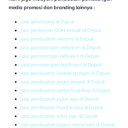
media promosi dan branding lainnya :
Jasa advertising di Depok
Jasa periklanan OOH terbaik di Depok
Jasa pembuatan reklame di Depok
Jasa pemasangan videotron di Depok
Jasa pemasangan billboard di Depok
Jasa pemasangan signboard di Depok
Jasa pembuatan hoarding pagar di Depok
Jasa pembuatan pagar proyek di Depok
Jasa pembuatan partisi hoarding di Depok
Jasa pembuatan pylon sign di Depok
Jasa pembuatan huruf timbul di Depok
Jasa pembuatan letter sign di Depok
Jasa pembuatan papan nama toko di Depok