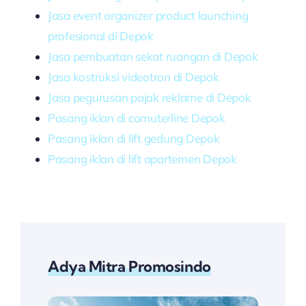
Jasa event organizer product launching
profesional di Depok
Jasa pembuatan sekat ruangan di Depok
Jasa kostruksi videotron di Depok
Jasa pegurusan pajak reklame di Depok
Pasang iklan di comuterline Depok
Pasang iklan di lift gedung Depok
Pasang iklan di lift apartemen Depok
Adya Mitra Promosindo