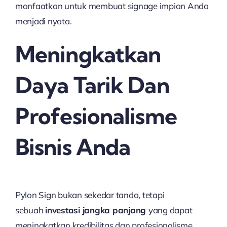
manfaatkan untuk membuat signage impian Anda
menjadi nyata.
Meningkatkan
Daya Tarik Dan
Profesionalisme
Bisnis Anda
Pylon Sign bukan sekedar tanda, tetapi
sebuah
investasi jangka panjang
yang dapat
meningkatkan kredibilitas dan profesionalisme