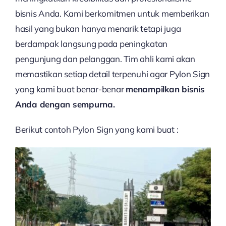
bisnis Anda. Kami berkomitmen untuk memberikan
hasil yang bukan hanya menarik tetapi juga
berdampak langsung pada peningkatan
pengunjung dan pelanggan. Tim ahli kami akan
memastikan setiap detail terpenuhi agar Pylon Sign
yang kami buat benar-benar
menampilkan bisnis
Anda dengan sempurna.
Berikut contoh Pylon Sign yang kami buat :