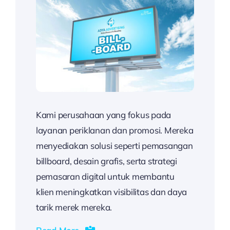
Kami perusahaan yang fokus pada
layanan periklanan dan promosi. Mereka
menyediakan solusi seperti pemasangan
billboard, desain grafis, serta strategi
pemasaran digital untuk membantu
klien meningkatkan visibilitas dan daya
tarik merek mereka.