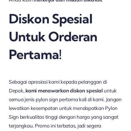
Diskon Spesial
Untuk Orderan
Pertama!
Sebagai apresiasi kami kepada pelanggan di
Depok,
kami menawarkan
diskon spesial
untuk
semua jenis pylon sign pertama kali di kami. Jangan
lewatkan kesempatan untuk mendapatkan Pylon
Sign berkualitas tinggi dengan harga yang sangat
terjangkau. Promo ini terbatas, jadi segera