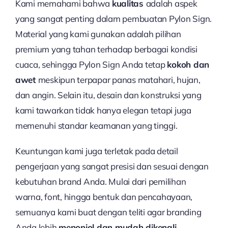
Kami memahami bahwa
kualitas
adalah aspek
yang sangat penting dalam pembuatan Pylon Sign.
Material yang kami gunakan adalah pilihan
premium yang tahan terhadap berbagai kondisi
cuaca, sehingga Pylon Sign Anda tetap
kokoh dan
awet
meskipun terpapar panas matahari, hujan,
dan angin. Selain itu, desain dan konstruksi yang
kami tawarkan tidak hanya elegan tetapi juga
memenuhi standar keamanan yang tinggi.
Keuntungan kami juga terletak pada detail
pengerjaan yang sangat presisi dan sesuai dengan
kebutuhan brand Anda. Mulai dari pemilihan
warna, font, hingga bentuk dan pencahayaan,
semuanya kami buat dengan teliti agar branding
Anda lebih
menonjol dan mudah dikenali.