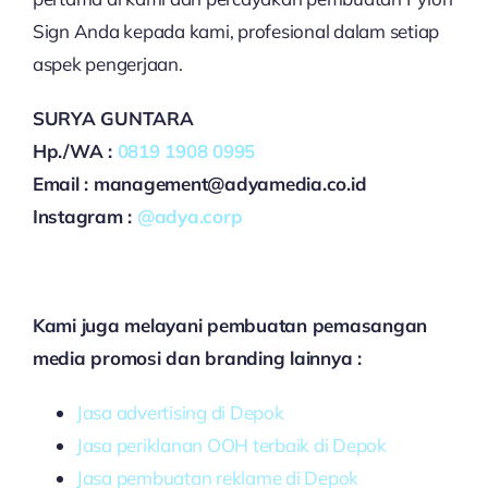
Sign Anda kepada kami, profesional dalam setiap
aspek pengerjaan.
SURYA GUNTARA
Hp./WA :
0819 1908 0995
Email : management@adyamedia.co.id
Instagram :
@adya.corp
Kami juga melayani pembuatan pemasangan
media promosi dan branding lainnya :
Jasa advertising di Depok
Jasa periklanan OOH terbaik di Depok
Jasa pembuatan reklame di Depok