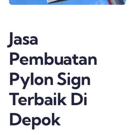
Jasa
Pembuatan
Pylon Sign
Terbaik Di
Depok