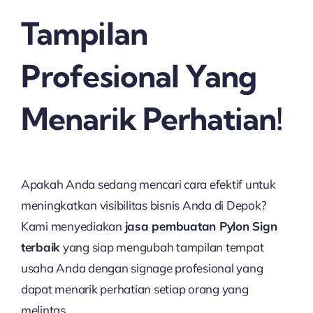
Tampilan
Profesional Yang
Menarik Perhatian!
Apakah Anda sedang mencari cara efektif untuk
meningkatkan visibilitas bisnis Anda di Depok?
Kami menyediakan
jasa pembuatan Pylon Sign
terbaik
yang siap mengubah tampilan tempat
usaha Anda dengan signage profesional yang
dapat menarik perhatian setiap orang yang
melintas.