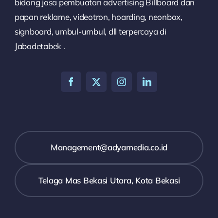
bidang jasa pembuatan advertising Billboard dan
papan reklame, videotron, hoarding, neonbox,
signboard, umbul-umbul, dll terpercaya di
Jabodetabek .
Management@adyamedia.co.id
Telaga Mas Bekasi Utara, Kota Bekasi