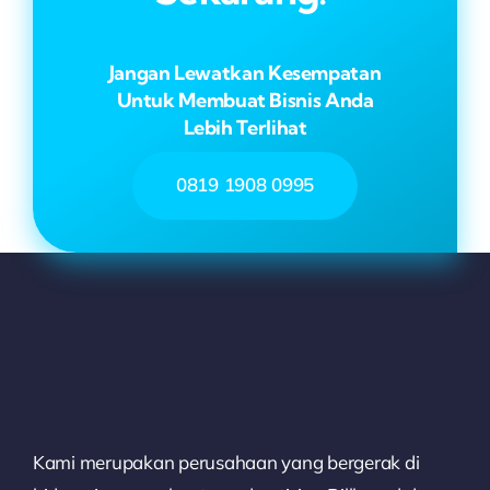
Jangan Lewatkan Kesempatan
Untuk Membuat Bisnis Anda
Lebih Terlihat
0819 1908 0995
Kami merupakan perusahaan yang bergerak di