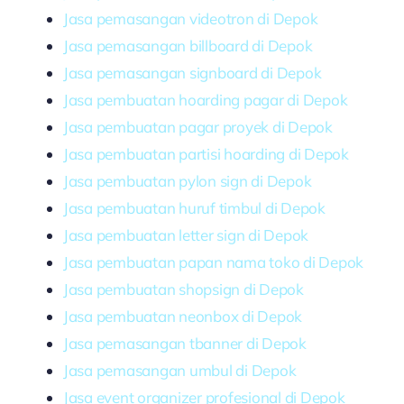
Jasa pemasangan videotron di Depok
Jasa pemasangan billboard di Depok
Jasa pemasangan signboard di Depok
Jasa pembuatan hoarding pagar di Depok
Jasa pembuatan pagar proyek di Depok
Jasa pembuatan partisi hoarding di Depok
Jasa pembuatan pylon sign di Depok
Jasa pembuatan huruf timbul di Depok
Jasa pembuatan letter sign di Depok
Jasa pembuatan papan nama toko di Depok
Jasa pembuatan shopsign di Depok
Jasa pembuatan neonbox di Depok
Jasa pemasangan tbanner di Depok
Jasa pemasangan umbul di Depok
Jasa event organizer profesional di Depok