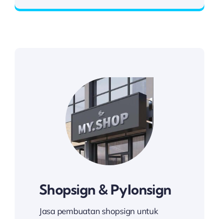
Shopsign & Pylonsign
Jasa pembuatan shopsign untuk