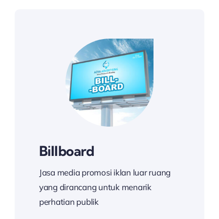
Billboard
Jasa media promosi iklan luar ruang
yang dirancang untuk menarik
perhatian publik