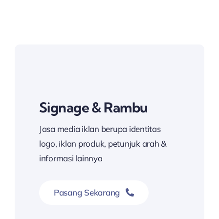
Signage & Rambu
Jasa media iklan berupa identitas
logo, iklan produk, petunjuk arah &
informasi lainnya
Pasang Sekarang