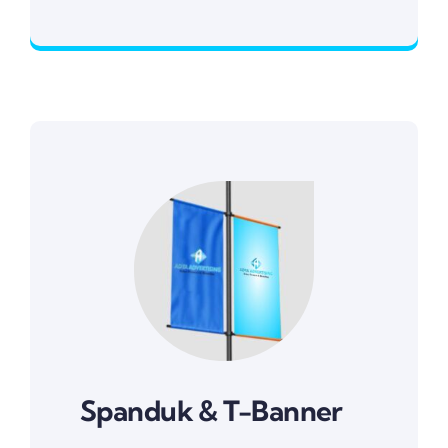
Hubungi Kami
Spanduk & T-Banner