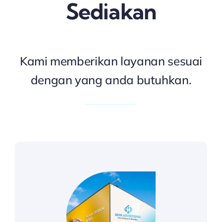
Sediakan
Kami memberikan layanan sesuai
dengan yang anda butuhkan.