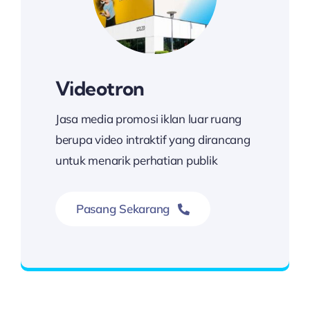
Videotron
Jasa media promosi iklan luar ruang
berupa video intraktif yang dirancang
untuk menarik perhatian publik
Pasang Sekarang
Hubungi Kami