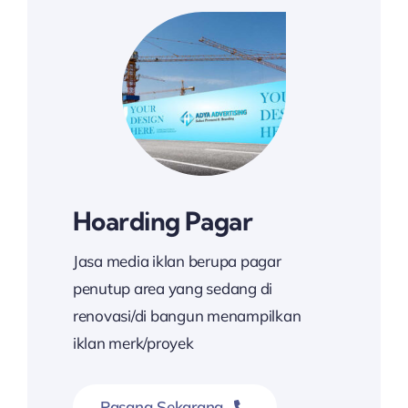
Hoarding Pagar
Jasa media iklan berupa pagar
penutup area yang sedang di
renovasi/di bangun menampilkan
iklan merk/proyek
Pasang Sekarang