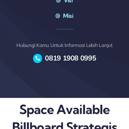
Visi
Misi
Hubungi Kamu Untuk Informasi Lebih Lanjut
0819 1908 0995
Space Available
Billboard Strategis