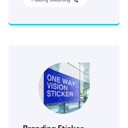
Hubungi Kami