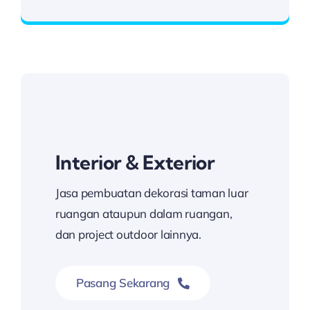
Hubungi Kami
Interior & Exterior
Jasa pembuatan dekorasi taman luar
ruangan ataupun dalam ruangan,
dan project outdoor lainnya.
Pasang Sekarang