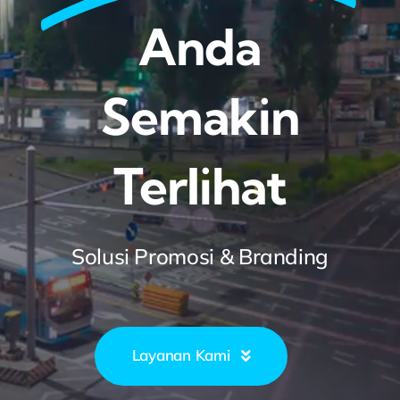
Anda
Semakin
Terlihat
Solusi Promosi & Branding
Layanan Kami