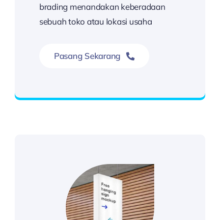
brading menandakan keberadaan
sebuah toko atau lokasi usaha
Pasang Sekarang
Hubungi Kami