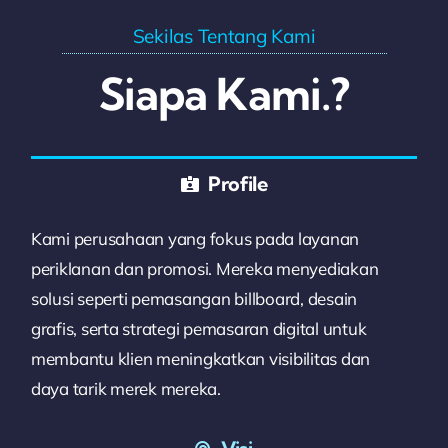
Sekilas Tentang Kami
Siapa Kami.?
Profile
Kami perusahaan yang fokus pada layanan
periklanan dan promosi. Mereka menyediakan
solusi seperti pemasangan billboard, desain
grafis, serta strategi pemasaran digital untuk
membantu klien meningkatkan visibilitas dan
daya tarik merek mereka.