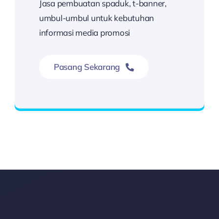
Jasa pembuatan spaduk, t-banner,
umbul-umbul untuk kebutuhan
informasi media promosi
Pasang Sekarang
Hubungi Kamu