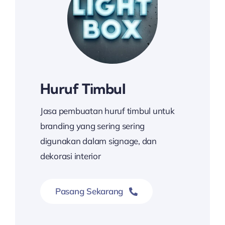
Huruf Timbul
Jasa pembuatan huruf timbul untuk
branding yang sering sering
digunakan dalam signage, dan
dekorasi interior
Pasang Sekarang
Hubungi Kami