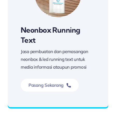
Neonbox Running
Text
Jasa pembuatan dan pemasangan
neonbox & led running text untuk
media informasi ataupun promosi
Pasang Sekarang
Hubungi Kami