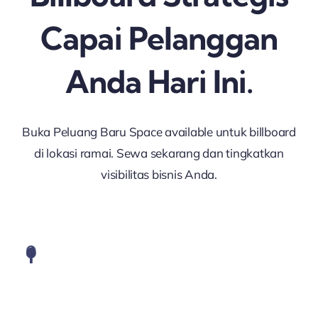
Capai Pelanggan
Anda Hari Ini.
Buka Peluang Baru Space available untuk billboard
di lokasi ramai. Sewa sekarang dan tingkatkan
visibilitas bisnis Anda.