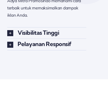
Adya Mitra Promosindo memahami cara
terbaik untuk memaksimalkan dampak
iklan Anda.
Visibilitas Tinggi
Pelayanan Responsif