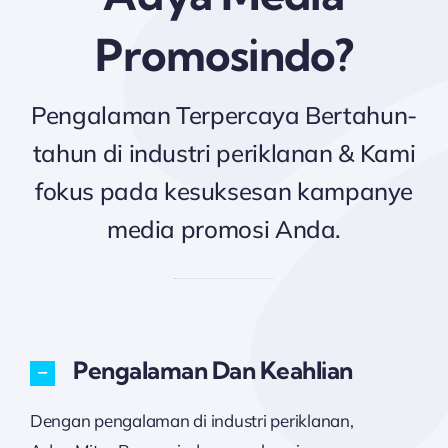
Promosindo?
Pengalaman Terpercaya
Bertahun-
tahun di industri periklanan &
Kami
fokus pada kesuksesan kampanye
media promosi Anda.
Pengalaman Dan Keahlian
Dengan pengalaman di industri periklanan,