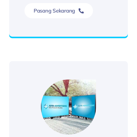
Pasang Sekarang
Hubungi Kami