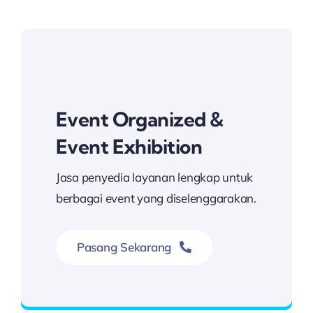
Event Organized &
Event Exhibition
Jasa penyedia layanan lengkap untuk
berbagai event yang diselenggarakan.
Pasang Sekarang
Hubungi Kami