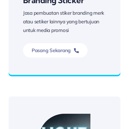
Branding Sticker
Jasa pembuatan stiker branding merk
atau setiker lainnya yang bertujuan
untuk media promosi
Pasang Sekarang
Hubungi Kami