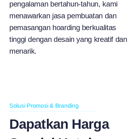
pengalaman bertahun-tahun, kami
menawarkan jasa pembuatan dan
pemasangan hoarding berkualitas
tinggi dengan desain yang kreatif dan
menarik.
Solusi Promosi & Branding
Dapatkan Harga