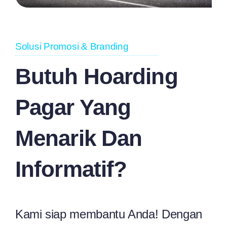
Solusi Promosi & Branding
Butuh Hoarding
Pagar Yang
Menarik Dan
Informatif?
Kami siap membantu Anda! Dengan