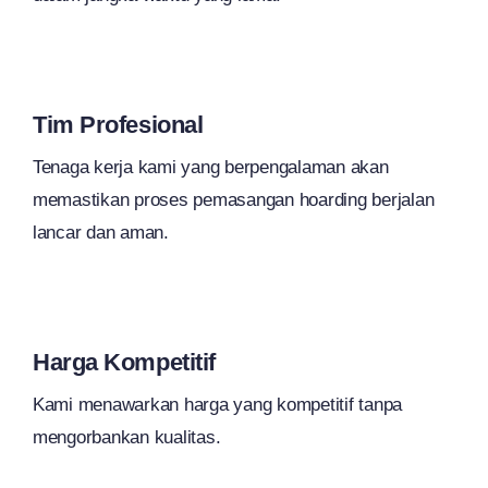
Tim Profesional
Tenaga kerja kami yang berpengalaman akan
memastikan proses pemasangan hoarding berjalan
lancar dan aman.
Harga Kompetitif
Kami menawarkan harga yang kompetitif tanpa
mengorbankan kualitas.