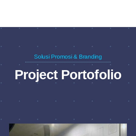
Solusi Promosi & Branding
Project Portofolio