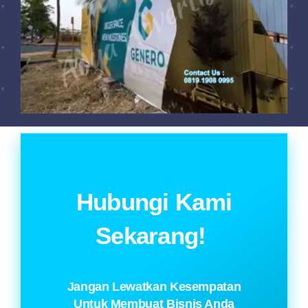
Hubungi Kami
Sekarang!
Jangan Lewatkan Kesempatan
Untuk Membuat Bisnis Anda