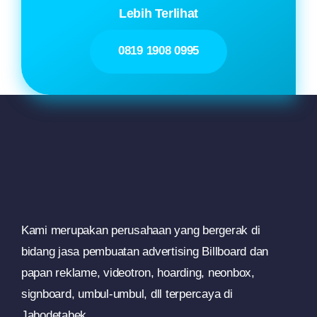
Lebih Terlihat
0819 1908 0995
Kami merupakan perusahaan yang bergerak di
bidang jasa pembuatan advertising Billboard dan
papan reklame, videotron, hoarding, neonbox,
signboard, umbul-umbul, dll terpercaya di
Jabodetabek .