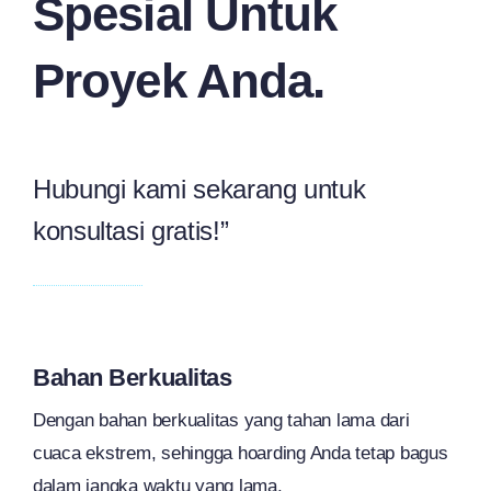
Spesial Untuk
Proyek Anda.
Hubungi kami sekarang untuk
konsultasi gratis!”
Bahan Berkualitas
Dengan bahan berkualitas yang tahan lama dari
cuaca ekstrem, sehingga hoarding Anda tetap bagus
dalam jangka waktu yang lama.