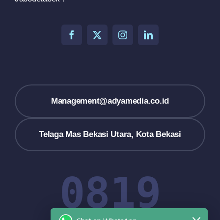
Management@adyamedia.co.id
Telaga Mas Bekasi Utara, Kota Bekasi
0819