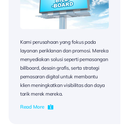
Kami perusahaan yang fokus pada
layanan periklanan dan promosi. Mereka
menyediakan solusi seperti pemasangan
billboard, desain grafis, serta strategi
pemasaran digital untuk membantu
klien meningkatkan visibilitas dan daya
tarik merek mereka.
Read More