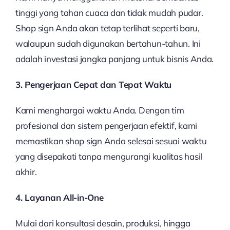
tinggi yang tahan cuaca dan tidak mudah pudar.
Shop sign Anda akan tetap terlihat seperti baru,
walaupun sudah digunakan bertahun-tahun. Ini
adalah investasi jangka panjang untuk bisnis Anda.
3. Pengerjaan Cepat dan Tepat Waktu
Kami menghargai waktu Anda. Dengan tim
profesional dan sistem pengerjaan efektif, kami
memastikan shop sign Anda selesai sesuai waktu
yang disepakati tanpa mengurangi kualitas hasil
akhir.
4. Layanan All-in-One
Mulai dari konsultasi desain, produksi, hingga