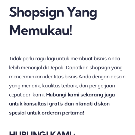
Shopsign Yang
Memukau!
Tidak perlu ragu lagi untuk membuat bisnis Anda
lebih menonjol di Depok. Dapatkan shopsign yang
mencerminkan identitas bisnis Anda dengan desain
yang menarik, kualitas terbaik, dan pengerjaan
cepat dari kami.
Hubungi kami sekarang juga
untuk konsultasi gratis dan nikmati diskon
spesial untuk orderan pertama!
HUBUNGI KAMI :