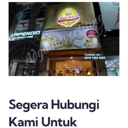
Segera Hubungi
Kami Untuk