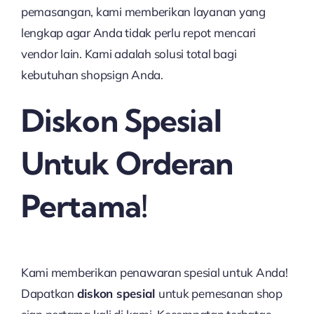
pemasangan, kami memberikan layanan yang
lengkap agar Anda tidak perlu repot mencari
vendor lain. Kami adalah solusi total bagi
kebutuhan shopsign Anda.
Diskon Spesial
Untuk Orderan
Pertama!
Kami memberikan penawaran spesial untuk Anda!
Dapatkan
diskon spesial
untuk pemesanan shop