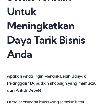
Untuk
Meningkatkan
Daya Tarik Bisnis
Anda
Apakah Anda ingin Menarik Lebih Banyak
Pelanggan? Dapatkan shopsign yang memukau
dari Ahli di Depok!
Di era persaingan bsinis yang semakin ketat,