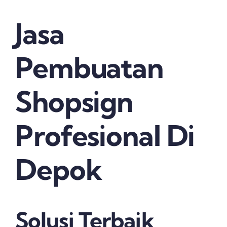
Jasa
Pembuatan
Shopsign
Profesional Di
Depok
Solusi Terbaik