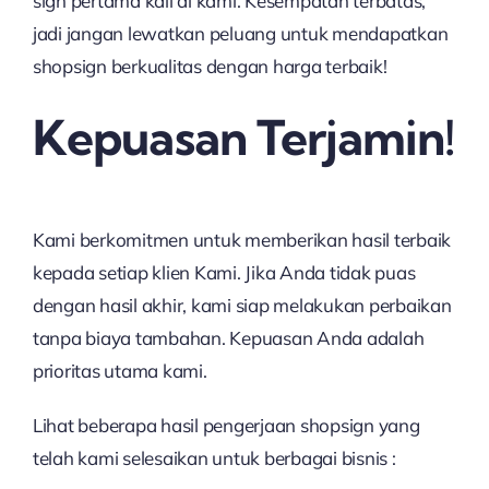
sign pertama kali di kami. Kesempatan terbatas,
jadi jangan lewatkan peluang untuk mendapatkan
shopsign berkualitas dengan harga terbaik!
Kepuasan Terjamin!
Kami berkomitmen untuk memberikan hasil terbaik
kepada setiap klien Kami. Jika Anda tidak puas
dengan hasil akhir, kami siap melakukan perbaikan
tanpa biaya tambahan. Kepuasan Anda adalah
prioritas utama kami.
Lihat beberapa hasil pengerjaan shopsign yang
telah kami selesaikan untuk berbagai bisnis :