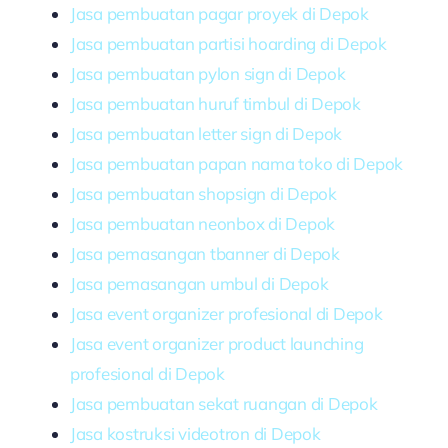
Jasa pembuatan pagar proyek di Depok
Jasa pembuatan partisi hoarding di Depok
Jasa pembuatan pylon sign di Depok
Jasa pembuatan huruf timbul di Depok
Jasa pembuatan letter sign di Depok
Jasa pembuatan papan nama toko di Depok
Jasa pembuatan shopsign di Depok
Jasa pembuatan neonbox di Depok
Jasa pemasangan tbanner di Depok
Jasa pemasangan umbul di Depok
Jasa event organizer profesional di Depok
Jasa event organizer product launching
profesional di Depok
Jasa pembuatan sekat ruangan di Depok
Jasa kostruksi videotron di Depok