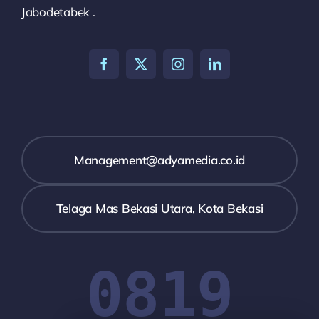
Jabodetabek .
Management@adyamedia.co.id
Telaga Mas Bekasi Utara, Kota Bekasi
0819