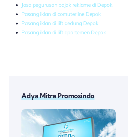
Jasa pegurusan pajak reklame di Depok
Pasang iklan di comuterline Depok
Pasang iklan di lift gedung Depok
Pasang iklan di lift apartemen Depok
Adya Mitra Promosindo