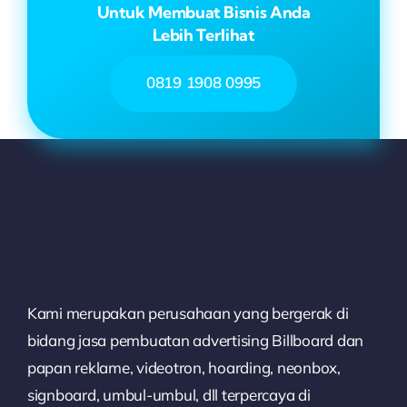
Untuk Membuat Bisnis Anda
Lebih Terlihat
0819 1908 0995
Kami merupakan perusahaan yang bergerak di
bidang jasa pembuatan advertising Billboard dan
papan reklame, videotron, hoarding, neonbox,
signboard, umbul-umbul, dll terpercaya di