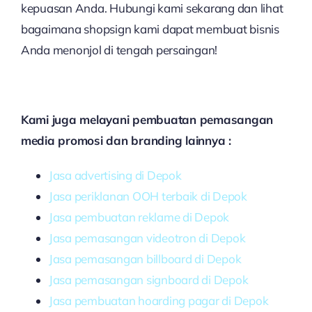
kepuasan Anda. Hubungi kami sekarang dan lihat
bagaimana shopsign kami dapat membuat bisnis
Anda menonjol di tengah persaingan!
Kami juga melayani pembuatan pemasangan
media promosi dan branding lainnya :
Jasa advertising di Depok
Jasa periklanan OOH terbaik di Depok
Jasa pembuatan reklame di Depok
Jasa pemasangan videotron di Depok
Jasa pemasangan billboard di Depok
Jasa pemasangan signboard di Depok
Jasa pembuatan hoarding pagar di Depok