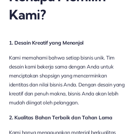
Kami?
1. Desain Kreatif yang Menonjol
Kami memahami bahwa setiap bisnis unik. Tim
desain kami bekerja sama dengan Anda untuk
menciptakan shopsign yang mencerminkan
identitas dan nilai bisnis Anda. Dengan desain yang
kreatif dan penuh makna, bisnis Anda akan lebih
mudah diingat oleh pelanggan.
2. Kualitas Bahan Terbaik dan Tahan Lama
Kami hanya menggunakan material berkualitas