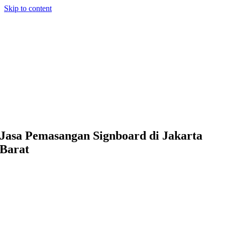
Skip to content
Jasa Pemasangan Signboard di Jakarta
Barat