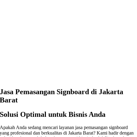
Jasa Pemasangan Signboard di Jakarta
Barat
Solusi Optimal untuk Bisnis Anda
Apakah Anda sedang mencari layanan jasa pemasangan signboard
yang profesional dan berkualitas di Jakarta Barat? Kami hadir dengan