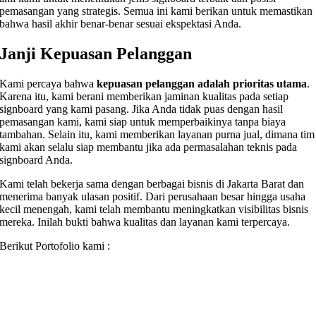
pemasangan yang strategis. Semua ini kami berikan untuk memastikan
bahwa hasil akhir benar-benar sesuai ekspektasi Anda.
Janji Kepuasan Pelanggan
Kami percaya bahwa
kepuasan pelanggan adalah prioritas utama
.
Karena itu, kami berani memberikan jaminan kualitas pada setiap
signboard yang kami pasang. Jika Anda tidak puas dengan hasil
pemasangan kami, kami siap untuk memperbaikinya tanpa biaya
tambahan. Selain itu, kami memberikan layanan purna jual, dimana tim
kami akan selalu siap membantu jika ada permasalahan teknis pada
signboard Anda.
Kami telah bekerja sama dengan berbagai bisnis di Jakarta Barat dan
menerima banyak ulasan positif. Dari perusahaan besar hingga usaha
kecil menengah, kami telah membantu meningkatkan visibilitas bisnis
mereka. Inilah bukti bahwa kualitas dan layanan kami terpercaya.
Berikut Portofolio kami :