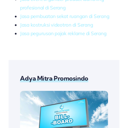
profesional di Serang
Jasa pembuatan sekat ruangan di Serang
Jasa kostruksi videotron di Serang
Jasa pegurusan pajak reklame di Serang
Adya Mitra Promosindo