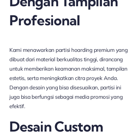
Dengan Tampilan
Profesional
Kami menawarkan partisi hoarding premium yang
dibuat dari material berkualitas tinggi, dirancang
untuk memberikan keamanan maksimal, tampilan
estetis, serta meningkatkan citra proyek Anda.
Dengan desain yang bisa disesuaikan, partisi ini
juga bisa berfungsi sebagai media promosi yang
efektif.
Desain Custom