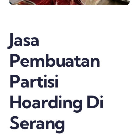
Jasa
Pembuatan
Partisi
Hoarding Di
Serang