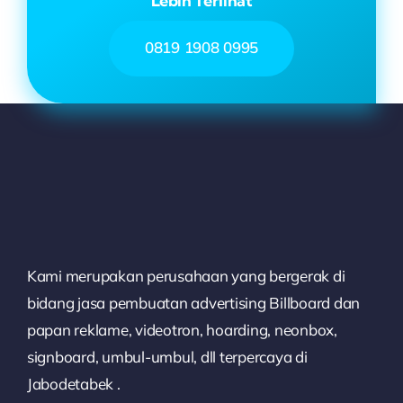
Lebih Terlihat
0819 1908 0995
Kami merupakan perusahaan yang bergerak di
bidang jasa pembuatan advertising Billboard dan
papan reklame, videotron, hoarding, neonbox,
signboard, umbul-umbul, dll terpercaya di
Jabodetabek .