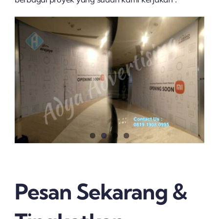
Pesan Sekarang &