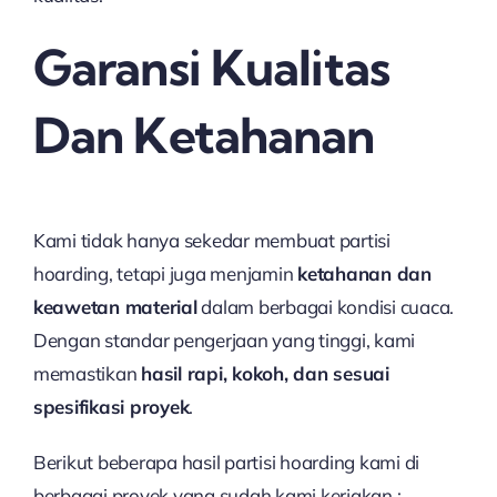
Garansi Kualitas
Dan Ketahanan
Kami tidak hanya sekedar membuat partisi
hoarding, tetapi juga menjamin
ketahanan dan
keawetan material
dalam berbagai kondisi cuaca.
Dengan standar pengerjaan yang tinggi, kami
memastikan
hasil rapi, kokoh, dan sesuai
spesifikasi proyek
.
Berikut beberapa hasil partisi hoarding kami di
berbagai proyek yang sudah kami kerjakan :