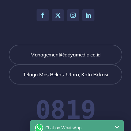
Management@adyamedia.co.id
Telaga Mas Bekasi Utara, Kota Bekasi
0819
Chat on WhatsApp