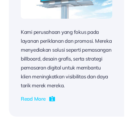
Kami perusahaan yang fokus pada
layanan periklanan dan promosi. Mereka
menyediakan solusi seperti pemasangan
billboard, desain grafis, serta strategi
pemasaran digital untuk membantu
klien meningkatkan visibilitas dan daya
tarik merek mereka.
Read More