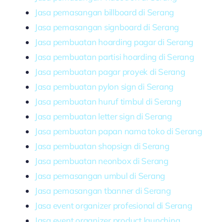
Jasa pemasangan billboard di Serang
Jasa pemasangan signboard di Serang
Jasa pembuatan hoarding pagar di Serang
Jasa pembuatan partisi hoarding di Serang
Jasa pembuatan pagar proyek di Serang
Jasa pembuatan pylon sign di Serang
Jasa pembuatan huruf timbul di Serang
Jasa pembuatan letter sign di Serang
Jasa pembuatan papan nama toko di Serang
Jasa pembuatan shopsign di Serang
Jasa pembuatan neonbox di Serang
Jasa pemasangan umbul di Serang
Jasa pemasangan tbanner di Serang
Jasa event organizer profesional di Serang
Jasa event organizer product launching