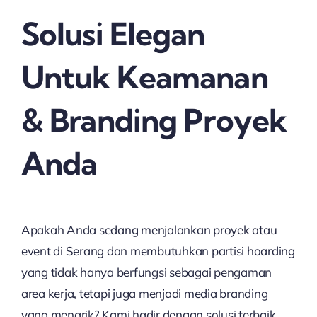
Solusi Elegan
Untuk Keamanan
& Branding Proyek
Anda
Apakah Anda sedang menjalankan proyek atau
event di Serang dan membutuhkan partisi hoarding
yang tidak hanya berfungsi sebagai pengaman
area kerja, tetapi juga menjadi media branding
yang menarik? Kami hadir dengan solusi terbaik