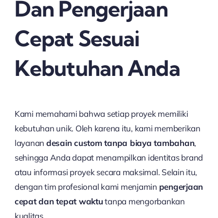
Dan Pengerjaan
Cepat Sesuai
Kebutuhan Anda
Kami memahami bahwa setiap proyek memiliki
kebutuhan unik. Oleh karena itu, kami memberikan
layanan
desain custom tanpa biaya tambahan
,
sehingga Anda dapat menampilkan identitas brand
atau informasi proyek secara maksimal. Selain itu,
dengan tim profesional kami menjamin
pengerjaan
cepat dan tepat waktu
tanpa mengorbankan
kualitas.