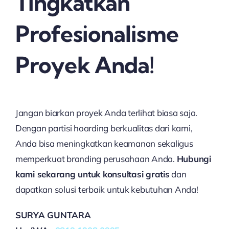
Tingkatkan
Profesionalisme
Proyek Anda!
Jangan biarkan proyek Anda terlihat biasa saja.
Dengan partisi hoarding berkualitas dari kami,
Anda bisa meningkatkan keamanan sekaligus
memperkuat branding perusahaan Anda.
Hubungi
kami sekarang untuk konsultasi gratis
dan
dapatkan solusi terbaik untuk kebutuhan Anda!
SURYA GUNTARA