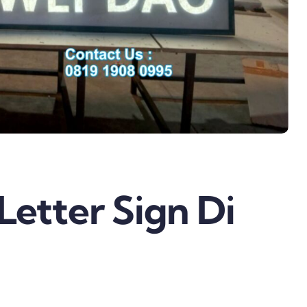
Letter Sign Di