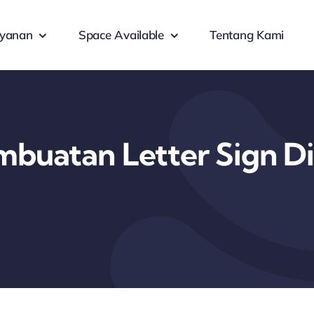
yanan
Space Available
Tentang Kami
mbuatan Letter Sign Di