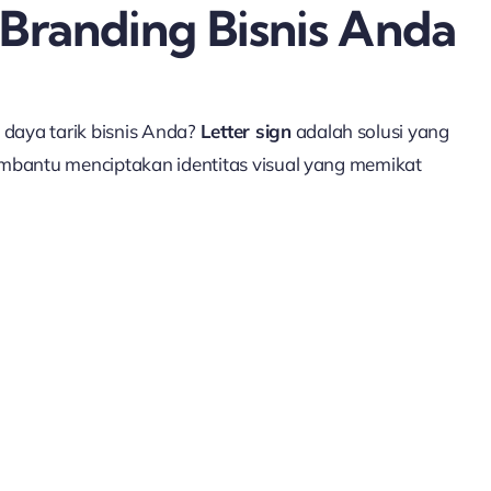
 Branding Bisnis Anda
daya tarik bisnis Anda?
Letter sign
adalah solusi yang
embantu menciptakan identitas visual yang memikat