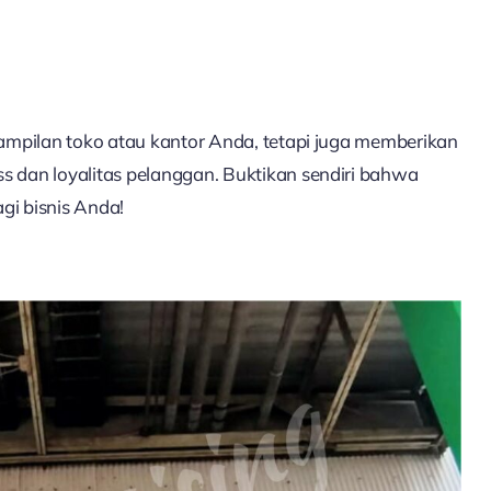
ampilan toko atau kantor Anda, tetapi juga memberikan
 dan loyalitas pelanggan. Buktikan sendiri bahwa
gi bisnis Anda!