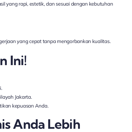
il yang rapi, estetik, dan sesuai dengan kebutuhan
ngerjaan yang cepat tanpa mengorbankan kualitas.
 Ini!
.
layah Jakarta.
tikan kepuasan Anda.
is Anda Lebih