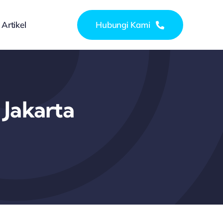
Artikel
Hubungi Kami
 Jakarta