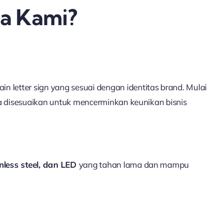
sa Kami?
letter sign yang sesuai dengan identitas brand. Mulai
sa disesuaikan untuk mencerminkan keunikan bisnis
ainless steel, dan LED
yang tahan lama dan mampu