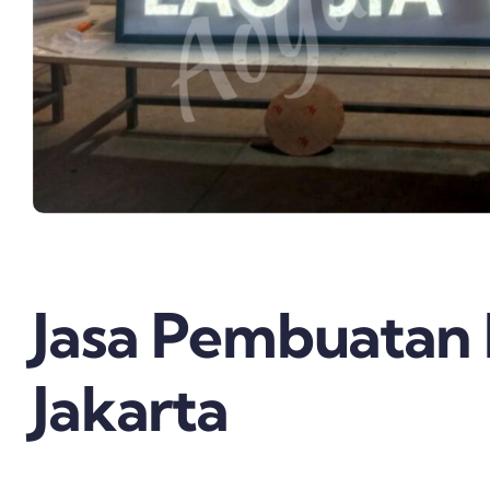
Jasa Pembuatan 
Jakarta