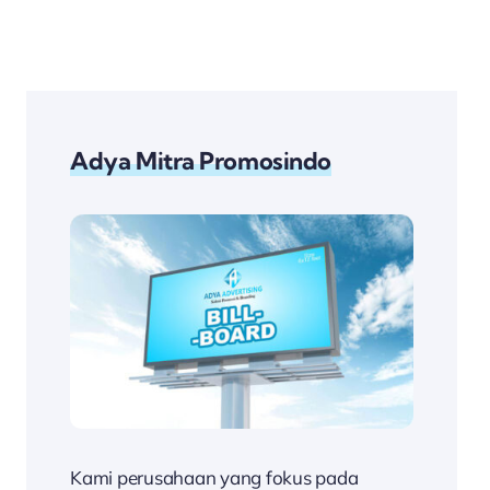
Adya Mitra Promosindo
Kami perusahaan yang fokus pada