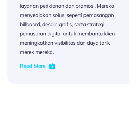
layanan periklanan dan promosi. Mereka
menyediakan solusi seperti pemasangan
billboard, desain grafis, serta strategi
pemasaran digital untuk membantu klien
meningkatkan visibilitas dan daya tarik
merek mereka.
Read More