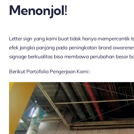
Menonjol!
Letter sign yang kami buat tidak hanya mempercantik t
efek jangka panjang pada peningkatan brand awareness
signage berkualitas bisa membawa perubahan besar ba
Berikut Portofolio Pengerjaan Kami :