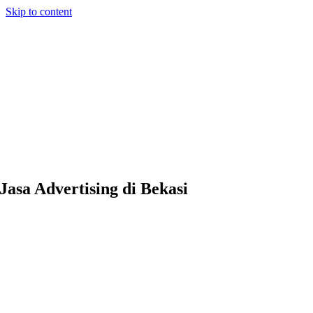
Skip to content
Jasa Advertising di Bekasi