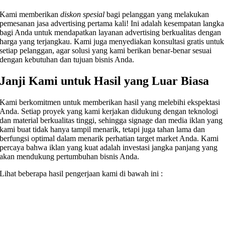
Kami memberikan
diskon spesial
bagi pelanggan yang melakukan
pemesanan jasa advertising pertama kali! Ini adalah kesempatan langka
bagi Anda untuk mendapatkan layanan advertising berkualitas dengan
harga yang terjangkau. Kami juga menyediakan konsultasi gratis untuk
setiap pelanggan, agar solusi yang kami berikan benar-benar sesuai
dengan kebutuhan dan tujuan bisnis Anda.
Janji Kami untuk Hasil yang Luar Biasa
Kami berkomitmen untuk memberikan hasil yang melebihi ekspektasi
Anda. Setiap proyek yang kami kerjakan didukung dengan teknologi
dan material berkualitas tinggi, sehingga signage dan media iklan yang
kami buat tidak hanya tampil menarik, tetapi juga tahan lama dan
berfungsi optimal dalam menarik perhatian target market Anda. Kami
percaya bahwa iklan yang kuat adalah investasi jangka panjang yang
akan mendukung pertumbuhan bisnis Anda.
Lihat beberapa hasil pengerjaan kami di bawah ini :