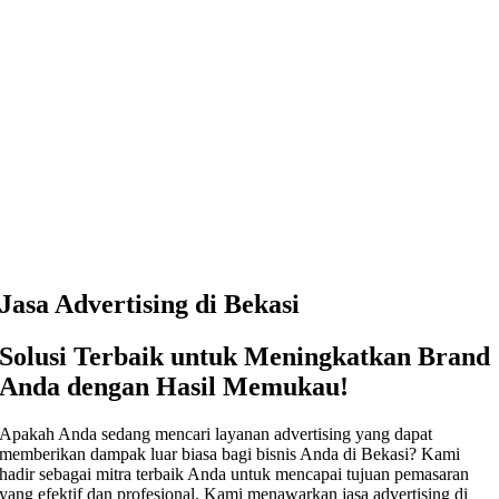
Jasa Advertising di Bekasi
Solusi Terbaik untuk Meningkatkan Brand
Anda dengan Hasil Memukau!
Apakah Anda sedang mencari layanan advertising yang dapat
memberikan dampak luar biasa bagi bisnis Anda di Bekasi? Kami
hadir sebagai mitra terbaik Anda untuk mencapai tujuan pemasaran
yang efektif dan profesional. Kami menawarkan jasa advertising di