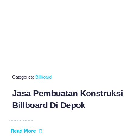
Categories:
Billboard
Jasa Pembuatan Konstruksi
Billboard Di Depok
Read More