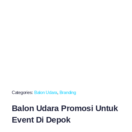
Categories:
Balon Udara
,
Branding
Balon Udara Promosi Untuk
Event Di Depok