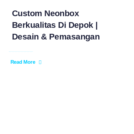
Custom Neonbox
Berkualitas Di Depok |
Desain & Pemasangan
Read More