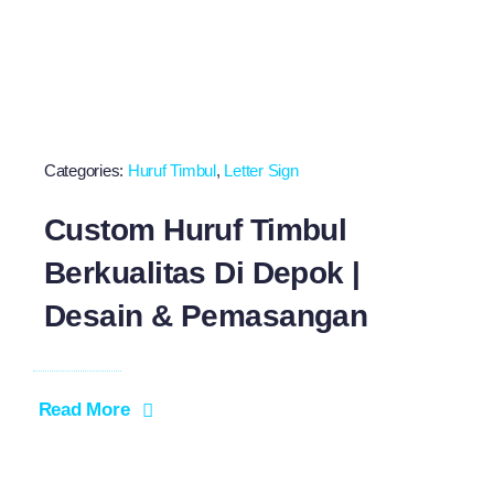
Categories:
Huruf Timbul
,
Letter Sign
Custom Huruf Timbul
Berkualitas Di Depok |
Desain & Pemasangan
Read More