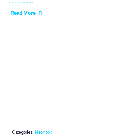
Read More
Categories:
Neonbox