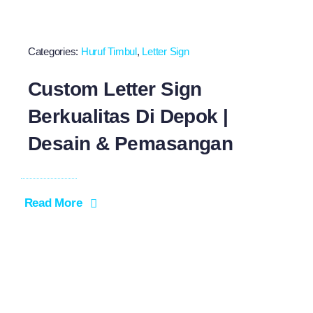
Categories:
Huruf Timbul
,
Letter Sign
Custom Letter Sign
Berkualitas Di Depok |
Desain & Pemasangan
Read More