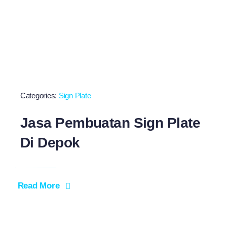
Categories:
Sign Plate
Jasa Pembuatan Sign Plate
Di Depok
Read More