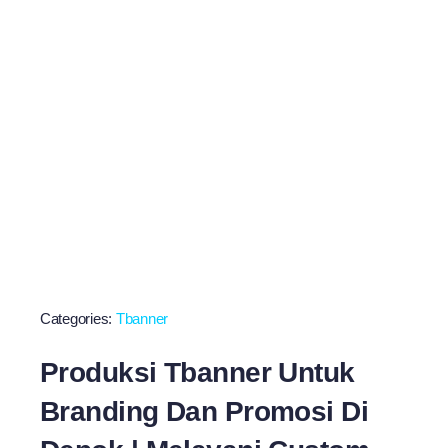
Categories:
Tbanner
Produksi Tbanner Untuk
Branding Dan Promosi Di