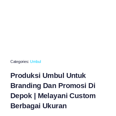
Categories:
Umbul
Produksi Umbul Untuk
Branding Dan Promosi Di
Depok | Melayani Custom
Berbagai Ukuran