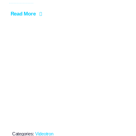
Read More
Categories:
Videotron