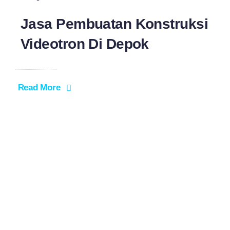
Jasa Pembuatan Konstruksi
Videotron Di Depok
Read More