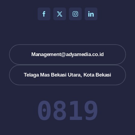
Management@adyamedia.co.id
Telaga Mas Bekasi Utara, Kota Bekasi
0819