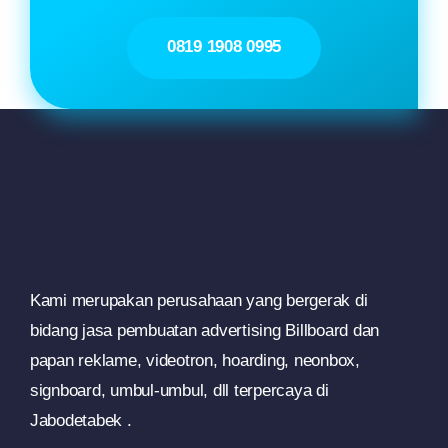
0819 1908 0995
Kami merupakan perusahaan yang bergerak di
bidang jasa pembuatan advertising Billboard dan
papan reklame, videotron, hoarding, neonbox,
signboard, umbul-umbul, dll terpercaya di
Jabodetabek .