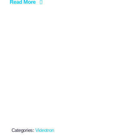
Read More
Categories:
Videotron