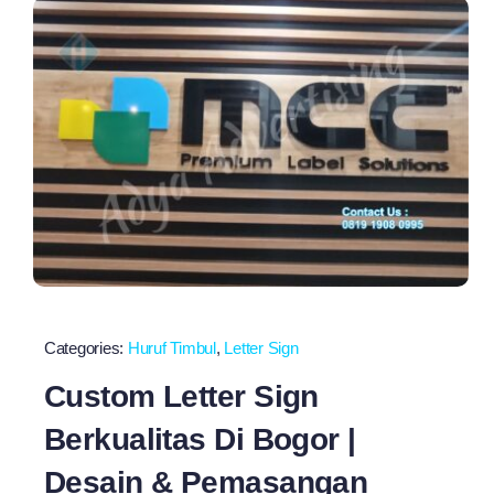
Categories:
Huruf Timbul
,
Letter Sign
Custom Letter Sign
Berkualitas Di Bogor |
Desain & Pemasangan