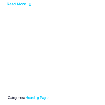
Read More
Categories:
Hoarding Pagar