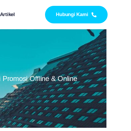
Artikel
Hubungi Kami
i Promosi Offline & Online