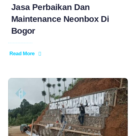
Jasa Perbaikan Dan
Maintenance Neonbox Di
Bogor
Read More