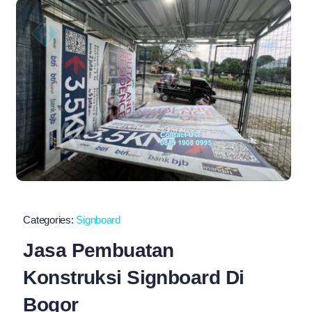
Categories:
Signboard
Jasa Pembuatan
Konstruksi Signboard Di
Bogor