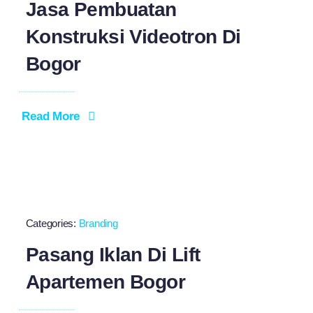
Jasa Pembuatan
Konstruksi Videotron Di
Bogor
Read More
Categories:
Branding
Pasang Iklan Di Lift
Apartemen Bogor