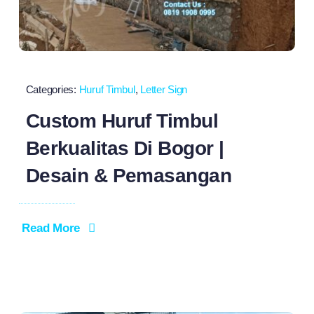
Categories:
Huruf Timbul
,
Letter Sign
Custom Huruf Timbul
Berkualitas Di Bogor |
Desain & Pemasangan
Read More