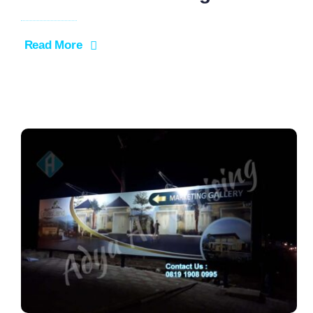
Read More