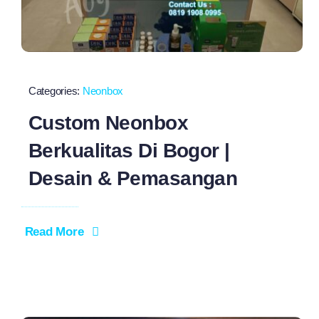
Categories:
Neonbox
Custom Neonbox
Berkualitas Di Bogor |
Desain & Pemasangan
Read More