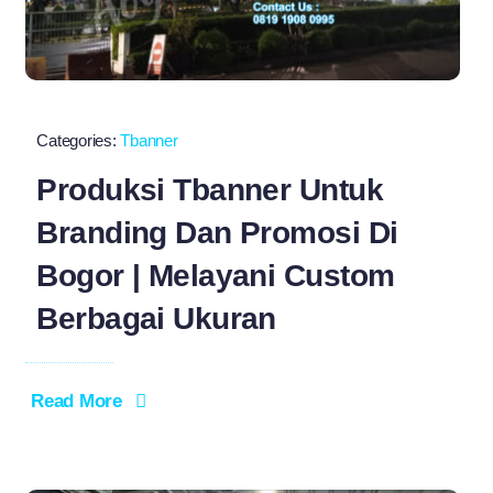
Categories:
Tbanner
Produksi Tbanner Untuk
Branding Dan Promosi Di
Bogor | Melayani Custom
Berbagai Ukuran
Read More