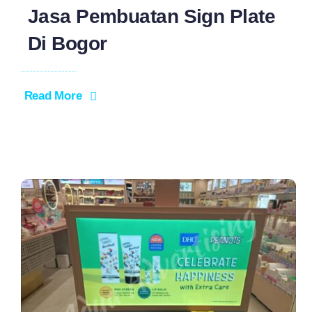
Jasa Pembuatan Sign Plate
Di Bogor
Read More