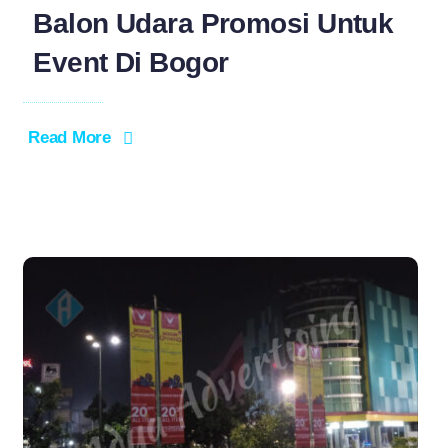
Balon Udara Promosi Untuk
Event Di Bogor
Read More