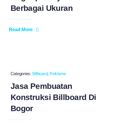
Berbagai Ukuran
Read More
Categories:
Billboard
,
Reklame
Jasa Pembuatan
Konstruksi Billboard Di
Bogor