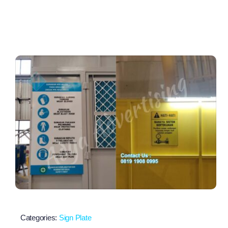
Categories:
Sign Plate