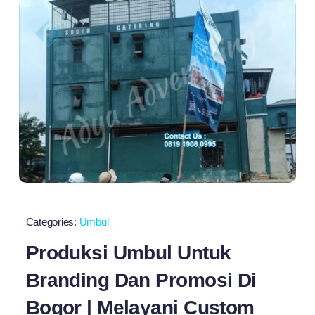
Categories:
Umbul
Produksi Umbul Untuk
Branding Dan Promosi Di
Bogor | Melayani Custom