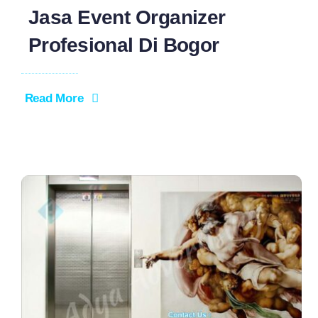
Jasa Event Organizer
Profesional Di Bogor
Read More