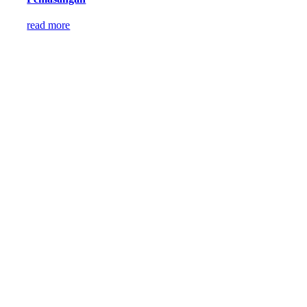
read more