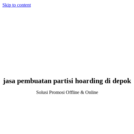
Skip to content
jasa pembuatan partisi hoarding di depok
Solusi Promosi Offline & Online