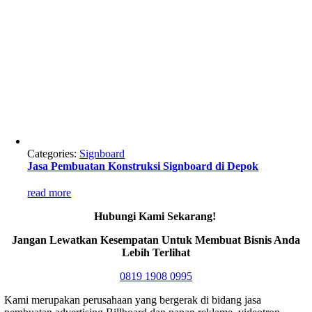
Categories:
Signboard
Jasa Pembuatan Konstruksi Signboard di Depok
read more
Hubungi Kami Sekarang!
Jangan Lewatkan Kesempatan Untuk Membuat Bisnis Anda
Lebih Terlihat
0819 1908 0995
Kami merupakan perusahaan yang bergerak di bidang jasa