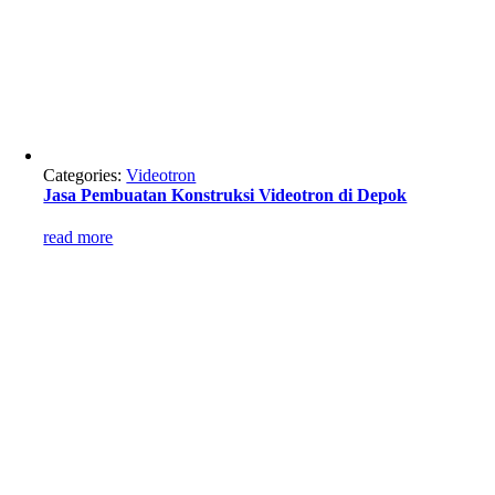
Categories:
Videotron
Jasa Pembuatan Konstruksi Videotron di Depok
read more