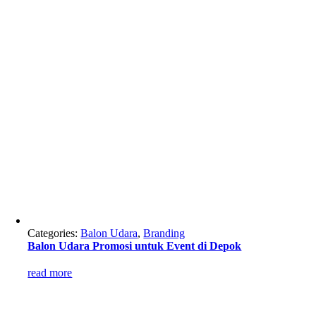
Categories:
Balon Udara
,
Branding
Balon Udara Promosi untuk Event di Depok
read more