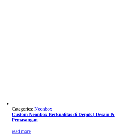
Categories:
Neonbox
Custom Neonbox Berkualitas di Depok | Desain &
Pemasangan
read more