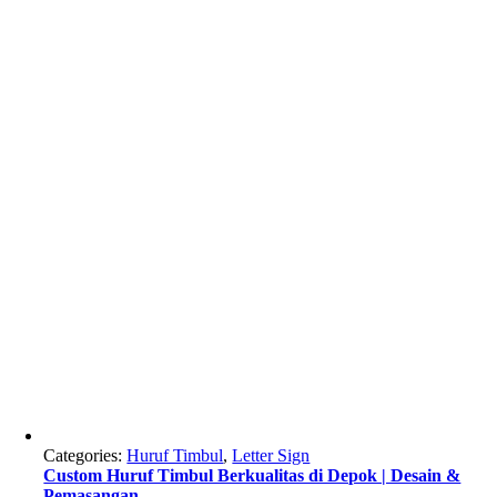
Categories:
Huruf Timbul
,
Letter Sign
Custom Huruf Timbul Berkualitas di Depok | Desain &
Pemasangan