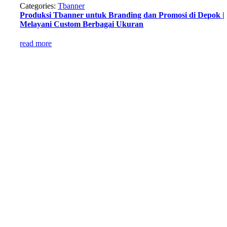
Categories:
Tbanner
Produksi Tbanner untuk Branding dan Promosi di Depok |
Melayani Custom Berbagai Ukuran
read more