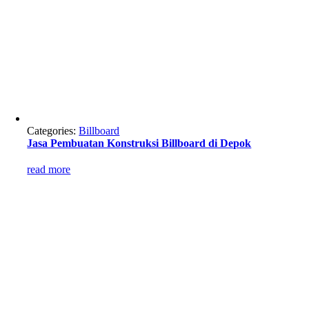
Categories:
Billboard
Jasa Pembuatan Konstruksi Billboard di Depok
read more