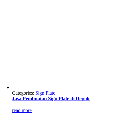
Categories:
Sign Plate
Jasa Pembuatan Sign Plate di Depok
read more