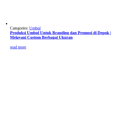
Categories:
Umbul
Produksi Umbul Untuk Branding dan Promosi di Depok |
Melayani Custom Berbagai Ukuran
read more