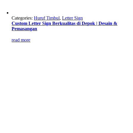
Categories:
Huruf Timbul
,
Letter Sign
Custom Letter Sign Berkualitas di Depok | Desain &
Pemasangan
read more