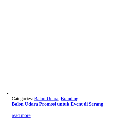
Categories:
Balon Udara
,
Branding
Balon Udara Promosi untuk Event di Serang
read more