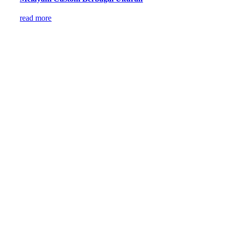
read more