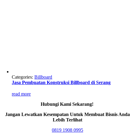
Categories:
Billboard
Jasa Pembuatan Konstruksi Billboard di Serang
read more
Hubungi Kami Sekarang!
Jangan Lewatkan Kesempatan Untuk Membuat Bisnis Anda
Lebih Terlihat
0819 1908 0995