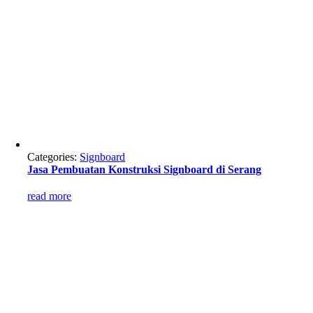
Categories:
Signboard
Jasa Pembuatan Konstruksi Signboard di Serang
read more