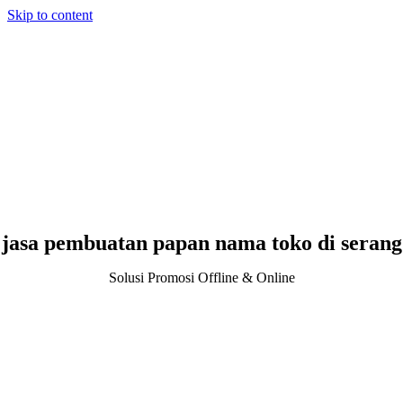
Skip to content
jasa pembuatan papan nama toko di serang
Solusi Promosi Offline & Online