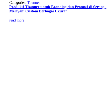
Categories:
Tbanner
Produksi Tbanner untuk Branding dan Promosi di Serang |
Melayani Custom Berbagai Ukuran
read more