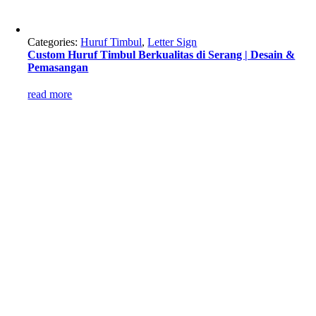
Categories:
Huruf Timbul
,
Letter Sign
Custom Huruf Timbul Berkualitas di Serang | Desain &
Pemasangan
read more