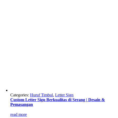
Categories:
Huruf Timbul
,
Letter Sign
Custom Letter Sign Berkualitas di Serang | Desain &
Pemasangan
read more