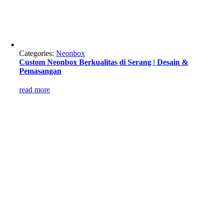
Categories:
Neonbox
Custom Neonbox Berkualitas di Serang | Desain &
Pemasangan
read more