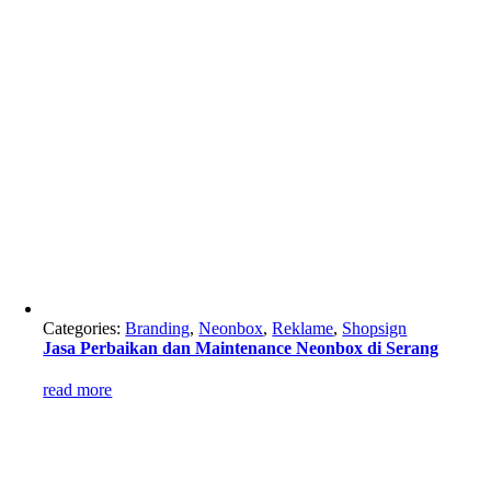
Categories:
Branding
,
Neonbox
,
Reklame
,
Shopsign
Jasa Perbaikan dan Maintenance Neonbox di Serang
read more