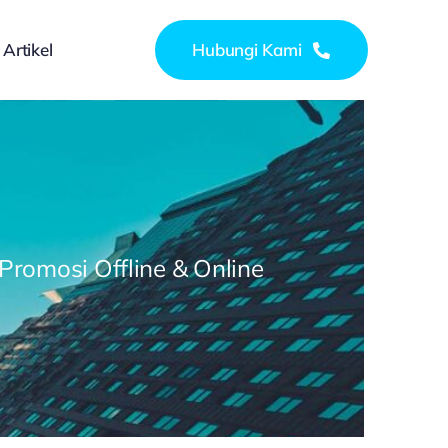
Artikel
Hubungi Kami
 Promosi Offline & Online