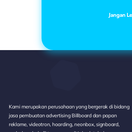
Jangan L
Kami merupakan perusahaan yang bergerak di bidang
jasa pembuatan advertising Billboard dan papan
reklame, videotron, hoarding, neonbox, signboard,