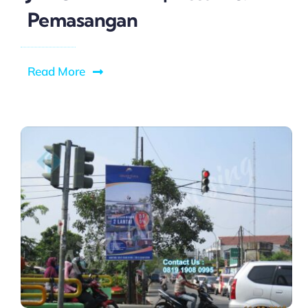
Pemasangan
Read More