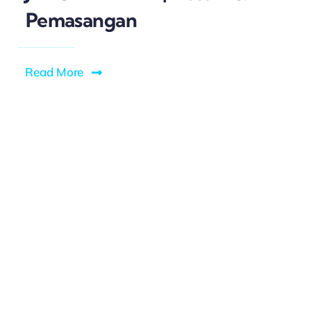
Pemasangan
Read More