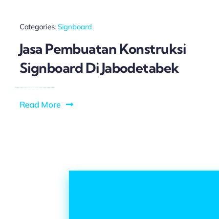
Categories:
Signboard
Jasa Pembuatan Konstruksi
Signboard Di Jabodetabek
Read More