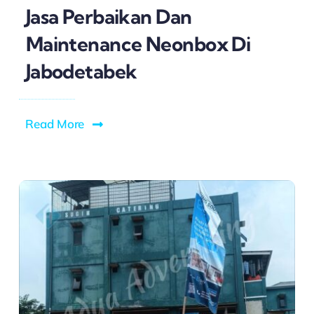
Jasa Perbaikan Dan
Maintenance Neonbox Di
Jabodetabek
Read More