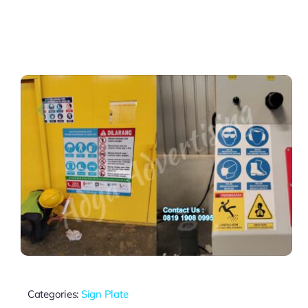
Categories:
Sign Plate