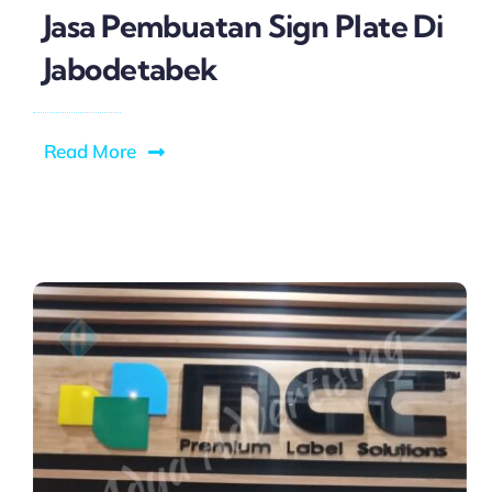
Jasa Pembuatan Sign Plate Di
Jabodetabek
Read More