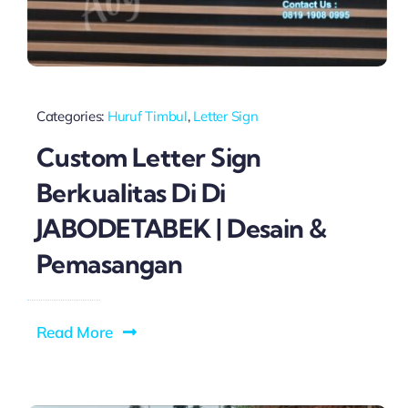
Categories:
Huruf Timbul
,
Letter Sign
Custom Letter Sign
Berkualitas Di Di
JABODETABEK | Desain &
Pemasangan
Read More