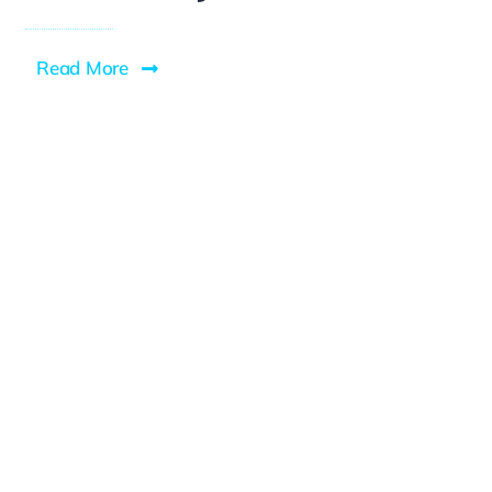
Read More