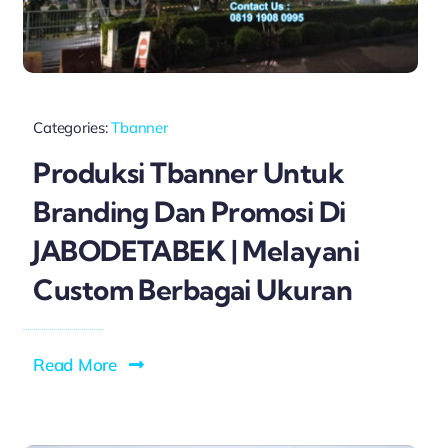
Categories:
Tbanner
Produksi Tbanner Untuk
Branding Dan Promosi Di
JABODETABEK | Melayani
Custom Berbagai Ukuran
Read More