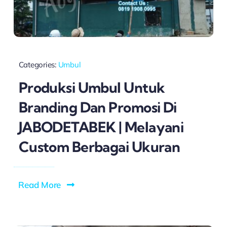
Categories:
Umbul
Produksi Umbul Untuk
Branding Dan Promosi Di
JABODETABEK | Melayani
Custom Berbagai Ukuran
Read More