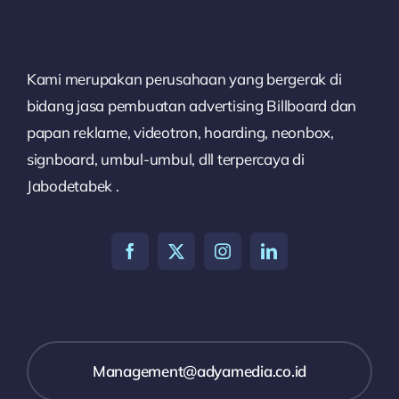
Kami merupakan perusahaan yang bergerak di
bidang jasa pembuatan advertising Billboard dan
papan reklame, videotron, hoarding, neonbox,
signboard, umbul-umbul, dll terpercaya di
Jabodetabek .
Management@adyamedia.co.id