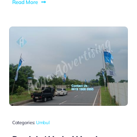
Read More
Categories:
Umbul