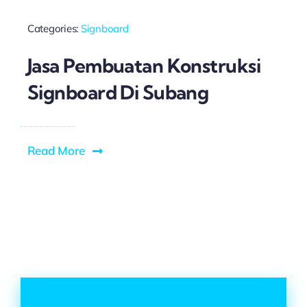
Categories:
Signboard
Jasa Pembuatan Konstruksi
Signboard Di Subang
Read More