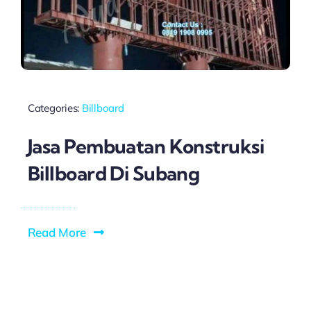
Categories:
Billboard
Jasa Pembuatan Konstruksi
Billboard Di Subang
Read More