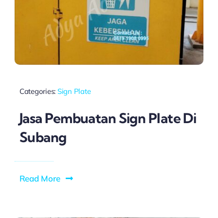
Categories:
Sign Plate
Jasa Pembuatan Sign Plate Di
Subang
Read More