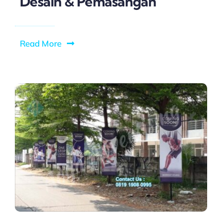
Desain & Pemasangan
Read More