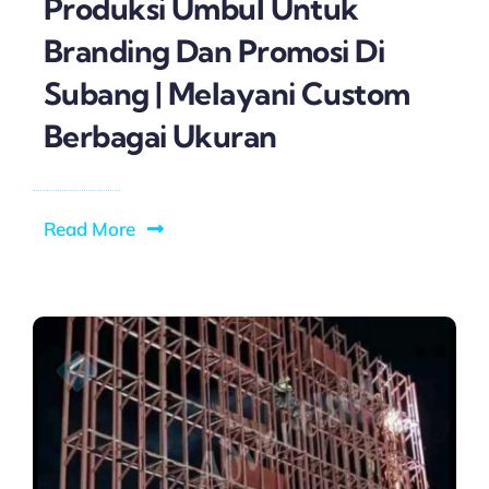
Produksi Umbul Untuk
Branding Dan Promosi Di
Subang | Melayani Custom
Berbagai Ukuran
Read More