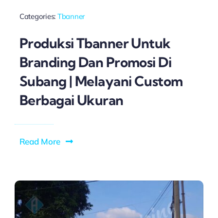
Categories:
Tbanner
Produksi Tbanner Untuk
Branding Dan Promosi Di
Subang | Melayani Custom
Berbagai Ukuran
Read More