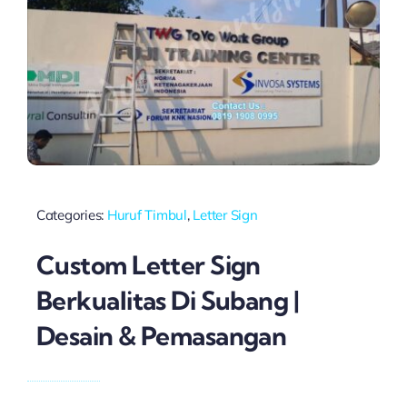
Categories:
Huruf Timbul
,
Letter Sign
Custom Letter Sign
Berkualitas Di Subang |
Desain & Pemasangan