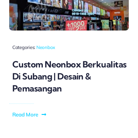
Categories:
Neonbox
Custom Neonbox Berkualitas
Di Subang | Desain &
Pemasangan
Read More