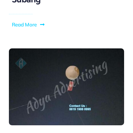
Read More