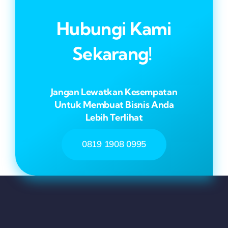
Hubungi Kami
Sekarang!
Jangan Lewatkan Kesempatan
Untuk Membuat Bisnis Anda
Lebih Terlihat
0819 1908 0995