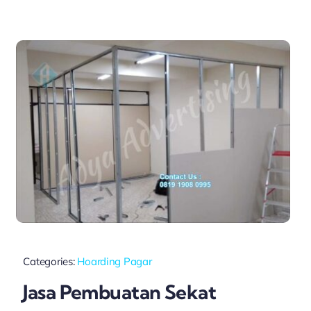
Categories:
Hoarding Pagar
Jasa Pembuatan Sekat