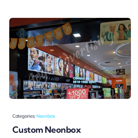
Categories:
Neonbox
Custom Neonbox