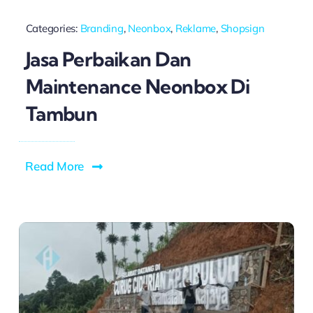
Categories:
Branding
,
Neonbox
,
Reklame
,
Shopsign
Jasa Perbaikan Dan
Maintenance Neonbox Di
Tambun
Read More