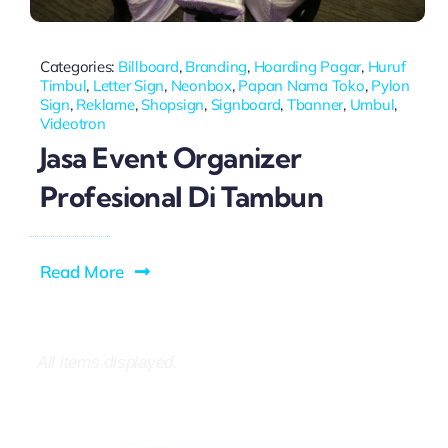
Categories:
Billboard
,
Branding
,
Hoarding Pagar
,
Huruf
Timbul
,
Letter Sign
,
Neonbox
,
Papan Nama Toko
,
Pylon
Sign
,
Reklame
,
Shopsign
,
Signboard
,
Tbanner
,
Umbul
,
Videotron
Jasa Event Organizer
Profesional Di Tambun
Read More