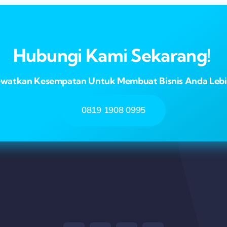
Hubungi Kami Sekarang!
ewatkan Kesempatan Untuk Membuat Bisnis Anda Lebih
0819 1908 0995