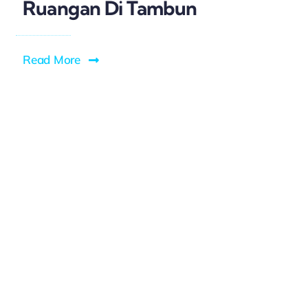
Ruangan Di Tambun
Read More