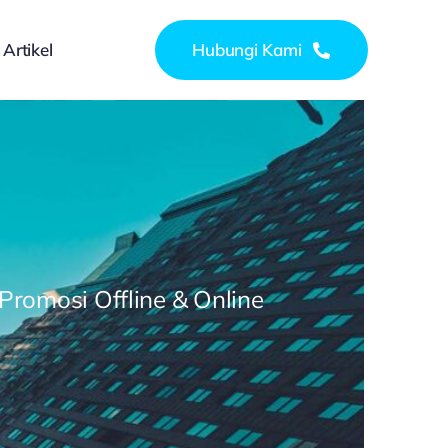
Artikel
Hubungi Kami
 Promosi Offline & Online