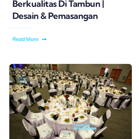
Berkualitas Di Tambun |
Desain & Pemasangan
Read More