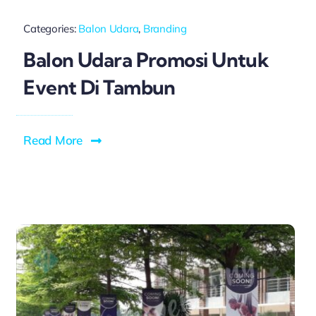
Categories:
Balon Udara
,
Branding
Balon Udara Promosi Untuk
Event Di Tambun
Read More