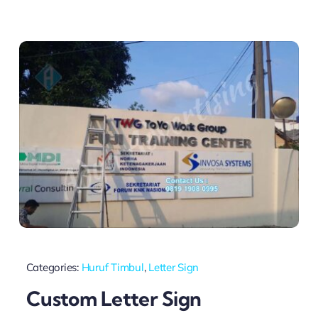
Categories:
Huruf Timbul
,
Letter Sign
Custom Letter Sign