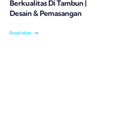
Berkualitas Di Tambun |
Desain & Pemasangan
Read More