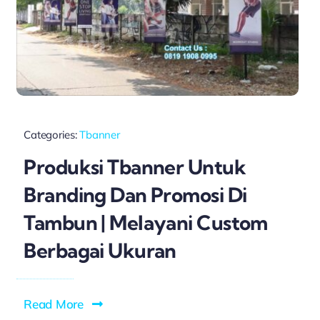
Categories:
Tbanner
Produksi Tbanner Untuk
Branding Dan Promosi Di
Tambun | Melayani Custom
Berbagai Ukuran
Read More