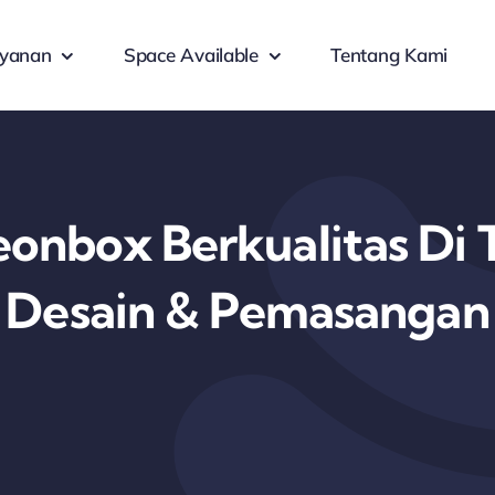
yanan
Space Available
Tentang Kami
nbox Berkualitas Di 
Desain & Pemasangan