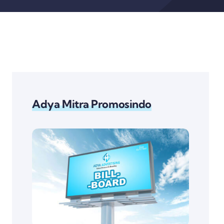
Adya Mitra Promosindo