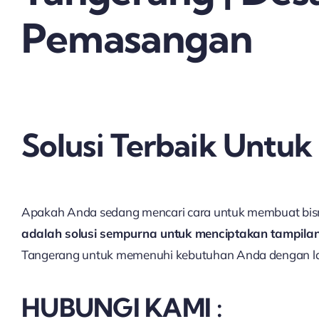
Pemasangan
Solusi Terbaik Untuk
Apakah Anda sedang mencari cara untuk membuat bisn
adalah solusi sempurna untuk menciptakan tampilan
Tangerang untuk memenuhi kebutuhan Anda dengan la
HUBUNGI KAMI :