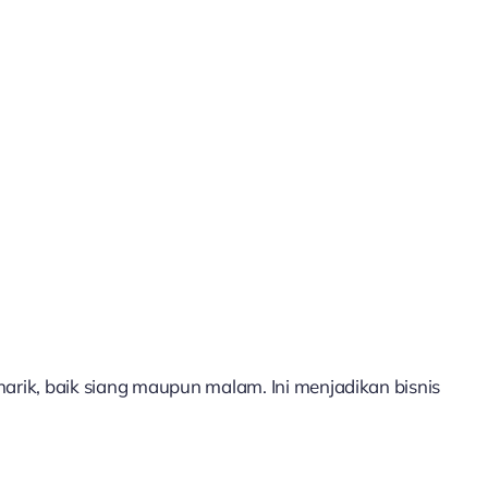
ik, baik siang maupun malam. Ini menjadikan bisnis