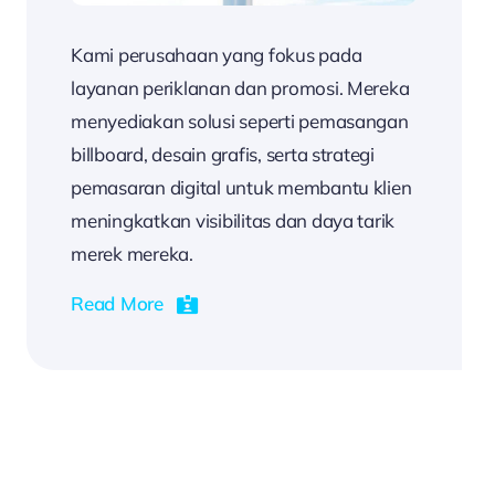
Kami perusahaan yang fokus pada
layanan periklanan dan promosi. Mereka
menyediakan solusi seperti pemasangan
billboard, desain grafis, serta strategi
pemasaran digital untuk membantu klien
meningkatkan visibilitas dan daya tarik
merek mereka.
Read More