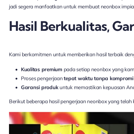
jadi segera manfaatkan untuk membuat neonbox impia
Hasil Berkualitas, G
Kami berkomitmen untuk memberikan hasil terbaik de
Kualitas premium
pada setiap neonbox yang kam
Proses pengerjaan
tepat waktu tanpa kompromi p
Garansi produk
untuk memastikan kepuasan An
Berikut beberapa hasil pengerjaan neonbox yang telah k