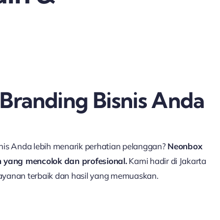
 Branding Bisnis Anda
is Anda lebih menarik perhatian pelanggan?
Neonbox
 yang mencolok dan profesional.
Kami hadir di Jakarta
yanan terbaik dan hasil yang memuaskan.