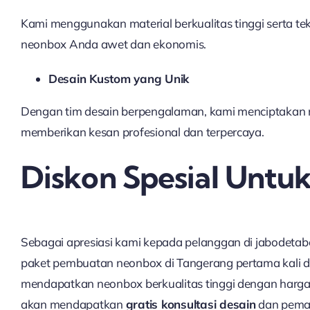
Kami menggunakan material berkualitas tinggi serta t
neonbox Anda awet dan ekonomis.
Desain Kustom yang Unik
Dengan tim desain berpengalaman, kami menciptakan n
memberikan kesan profesional dan terpercaya.
Diskon Spesial Untu
Sebagai apresiasi kami kepada pelanggan di jabodetab
paket pembuatan neonbox di Tangerang pertama kali d
mendapatkan neonbox berkualitas tinggi dengan harga 
akan mendapatkan
gratis konsultasi desain
dan pemas