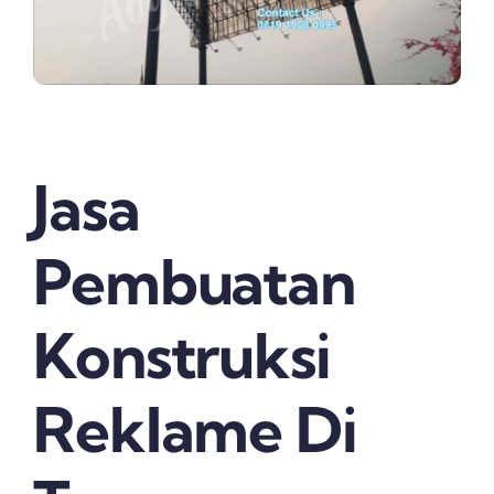
Jasa
Pembuatan
Konstruksi
Reklame Di