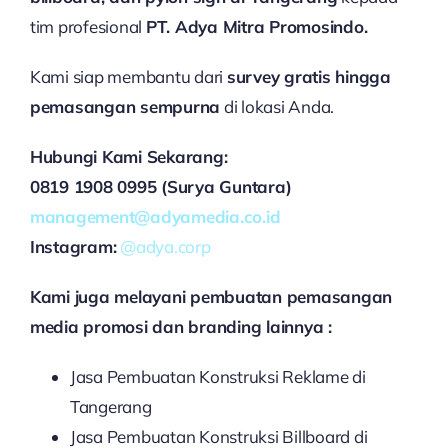
tim profesional
PT. Adya Mitra Promosindo.
Kami siap membantu dari
survey gratis hingga
pemasangan sempurna
di lokasi Anda.
Hubungi Kami Sekarang:
0819 1908 0995 (Surya Guntara)
management@adyamedia.co.id
Instagram:
@adya.corp
Kami juga melayani pembuatan pemasangan
media promosi dan branding lainnya :
Jasa Pembuatan Konstruksi Reklame di
Tangerang
Jasa Pembuatan Konstruksi Billboard di