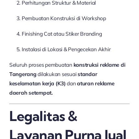
Perhitungan Struktur & Material
Pembuatan Konstruksi di Workshop
Finishing Cat atau Stiker Branding
Instalasi di Lokasi & Pengecekan Akhir
Seluruh proses pembuatan
konstruksi reklame di
Tangerang
dilakukan sesuai
standar
keselamatan kerja (K3)
dan
aturan reklame
daerah setempat.
Legalitas &
Layanan Purna Jual