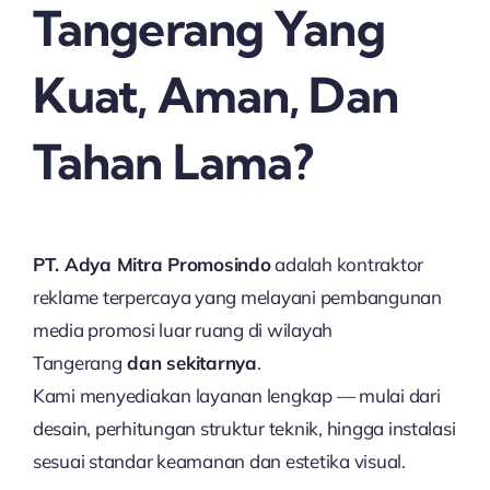
Tangerang Yang
Kuat, Aman, Dan
Tahan Lama?
PT. Adya Mitra Promosindo
adalah kontraktor
reklame terpercaya yang melayani pembangunan
media promosi luar ruang di wilayah
Tangerang
dan sekitarnya
.
Kami menyediakan layanan lengkap — mulai dari
desain, perhitungan struktur teknik, hingga instalasi
sesuai standar keamanan dan estetika visual.