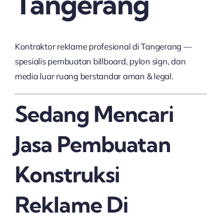
Tangerang
Kontraktor reklame profesional di Tangerang —
spesialis pembuatan billboard, pylon sign, dan
media luar ruang berstandar aman & legal.
Sedang Mencari
Jasa Pembuatan
Konstruksi
Reklame Di