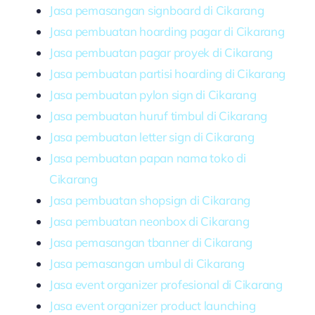
Jasa pemasangan signboard di Cikarang
Jasa pembuatan hoarding pagar di Cikarang
Jasa pembuatan pagar proyek di Cikarang
Jasa pembuatan partisi hoarding di Cikarang
Jasa pembuatan pylon sign di Cikarang
Jasa pembuatan huruf timbul di Cikarang
Jasa pembuatan letter sign di Cikarang
Jasa pembuatan papan nama toko di
Cikarang
Jasa pembuatan shopsign di Cikarang
Jasa pembuatan neonbox di Cikarang
Jasa pemasangan tbanner di Cikarang
Jasa pemasangan umbul di Cikarang
Jasa event organizer profesional di Cikarang
Jasa event organizer product launching