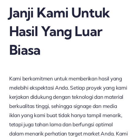
Janji Kami Untuk
Hasil Yang Luar
Biasa
Kami berkomitmen untuk memberikan hasil yang
melebihi ekspektasi Anda. Setiap proyek yang kami
kerjakan didukung dengan teknologi dan material
berkualitas tinggi, sehingga signage dan media
iklan yang kami buat tidak hanya tampil menarik,
tetapi juga tahan lama dan berfungsi optimal
dalam menarik perhatian target market Anda. Kami