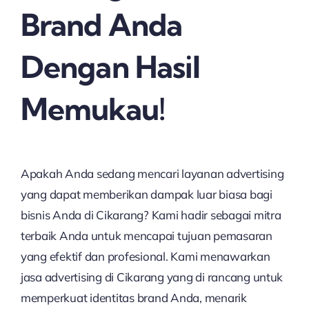
Brand Anda
Dengan Hasil
Memukau!
Apakah Anda sedang mencari layanan advertising
yang dapat memberikan dampak luar biasa bagi
bisnis Anda di Cikarang? Kami hadir sebagai mitra
terbaik Anda untuk mencapai tujuan pemasaran
yang efektif dan profesional. Kami menawarkan
jasa advertising di Cikarang yang di rancang untuk
memperkuat identitas brand Anda, menarik