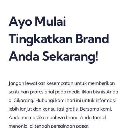
Ayo Mulai
Tingkatkan Brand
Anda Sekarang!
Jangan lewatkan kesempatan untuk memberikan
sentuhan profesional pada media iklan bisnis Anda
di Cikarang. Hubungi kami hari ini untuk informasi
lebih lanjut dan konsultasi gratis. Bersama kami,
Anda memastikan bahwa brand Anda tampil
menonjol di tengah persaingan pasar.