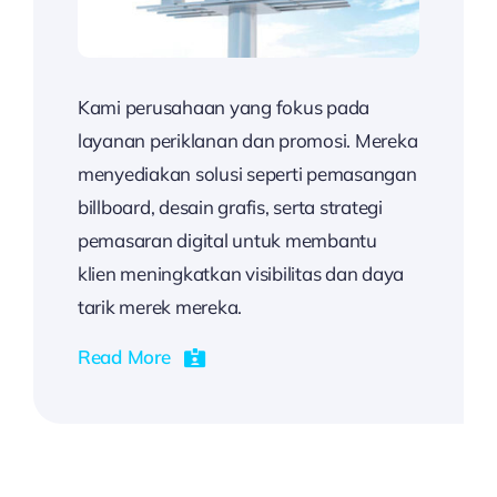
Kami perusahaan yang fokus pada
layanan periklanan dan promosi. Mereka
menyediakan solusi seperti pemasangan
billboard, desain grafis, serta strategi
pemasaran digital untuk membantu
klien meningkatkan visibilitas dan daya
tarik merek mereka.
Read More