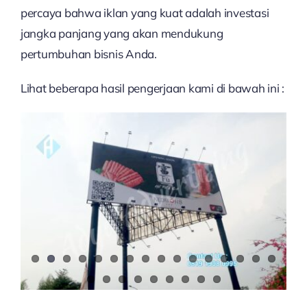
percaya bahwa iklan yang kuat adalah investasi
jangka panjang yang akan mendukung
pertumbuhan bisnis Anda.
Lihat beberapa hasil pengerjaan kami di bawah ini :