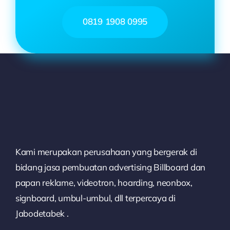
0819 1908 0995
Kami merupakan perusahaan yang bergerak di
bidang jasa pembuatan advertising Billboard dan
papan reklame, videotron, hoarding, neonbox,
signboard, umbul-umbul, dll terpercaya di
Jabodetabek .