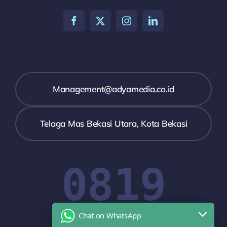
Management@adyamedia.co.id
Telaga Mas Bekasi Utara, Kota Bekasi
0819
Chat on WhatsApp