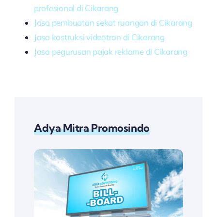
profesional di Cikarang
Jasa pembuatan sekat ruangan di Cikarang
Jasa kostruksi videotron di Cikarang
Jasa pegurusan pajak reklame di Cikarang
Adya Mitra Promosindo