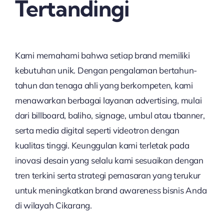
Tertandingi
Kami memahami bahwa setiap brand memiliki
kebutuhan unik. Dengan pengalaman bertahun-
tahun dan tenaga ahli yang berkompeten, kami
menawarkan berbagai layanan advertising, mulai
dari billboard, baliho, signage, umbul atau tbanner,
serta media digital seperti videotron dengan
kualitas tinggi. Keunggulan kami terletak pada
inovasi desain yang selalu kami sesuaikan dengan
tren terkini serta strategi pemasaran yang terukur
untuk meningkatkan brand awareness bisnis Anda
di wilayah Cikarang.