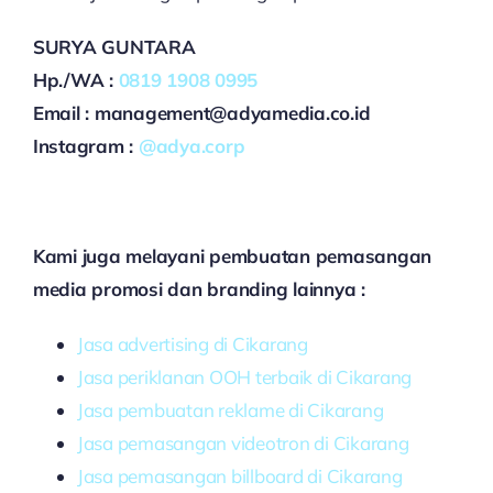
SURYA GUNTARA
Hp./WA :
0819 1908 0995
Email : management@adyamedia.co.id
Instagram :
@adya.corp
Kami juga melayani pembuatan pemasangan
media promosi dan branding lainnya :
Jasa advertising di Cikarang
Jasa periklanan OOH terbaik di Cikarang
Jasa pembuatan reklame di Cikarang
Jasa pemasangan videotron di Cikarang
Jasa pemasangan billboard di Cikarang