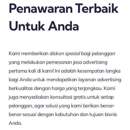
Penawaran Terbaik
Untuk Anda
Kami memberikan
diskon spesial
bagi pelanggan
yang melakukan pemesanan jasa advertising
pertama kali di kami! Ini adalah kesempatan langka
bagi Anda untuk mendapatkan layanan advertising
berkualitas dengan harga yang terjangkau. Kami
juga menyediakan konsultasi gratis untuk setiap
pelanggan, agar solusi yang kami berikan benar-
benar sesuai dengan kebutuhan dan tujuan bisnis
Anda.