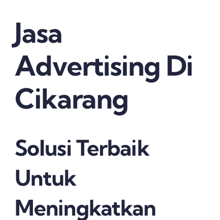
Jasa
Advertising Di
Cikarang
Solusi Terbaik
Untuk
Meningkatkan